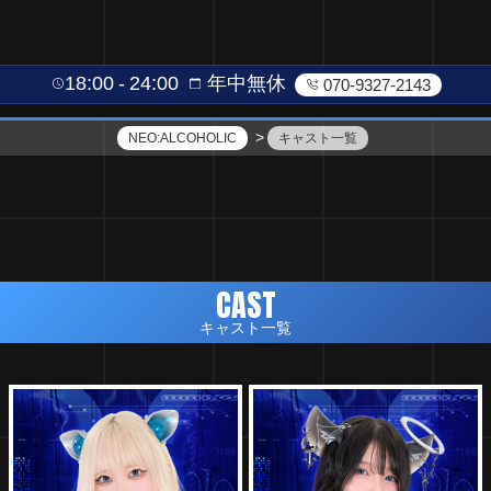
18:00
24:00
年中無休
070-9327-2143
NEO:ALCOHOLIC
キャスト一覧
CAST
キャスト一覧