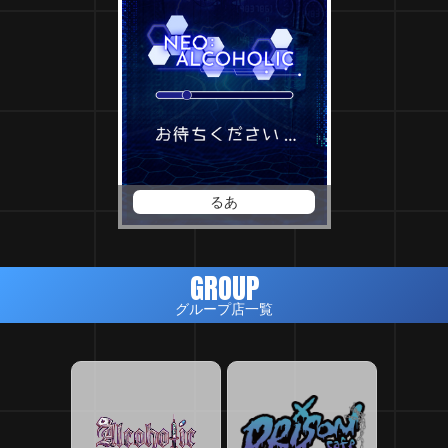
るあ
GROUP
グループ店一覧